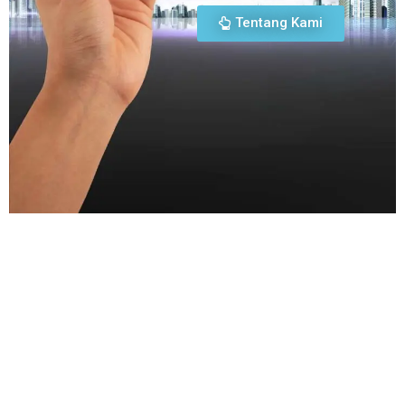
Tentang Kami