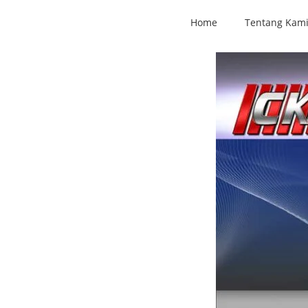
Home
Tentang Kam