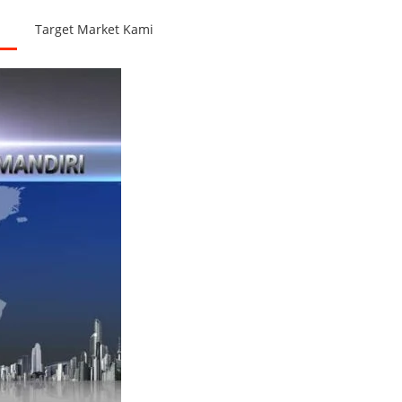
Target Market Kami