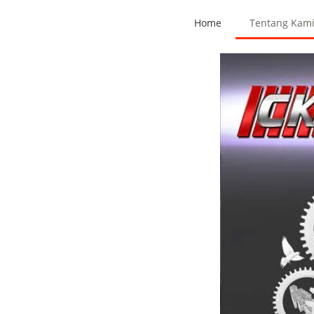
Home
Tentang Kam