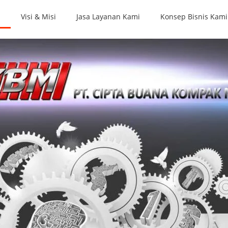
i
Visi & Misi
Jasa Layanan Kami
Konsep Bisnis Kami