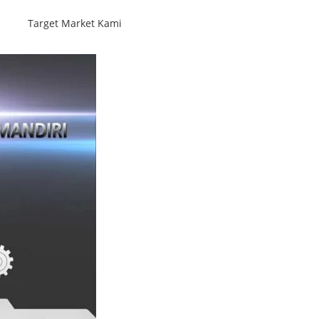
Target Market Kami