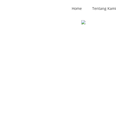
Home
Tentang Kam