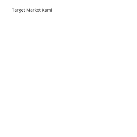
Target Market Kami